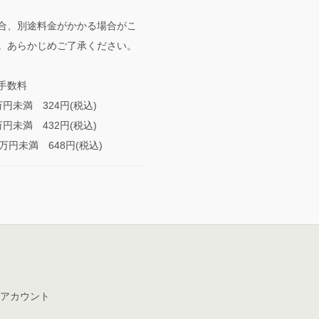
合、別途料金がかかる場合がこ
。あらかじめご了承ください。
手数料
未満 324円(税込)
未満 432円(税込)
円未満 648円(税込)
アカウント