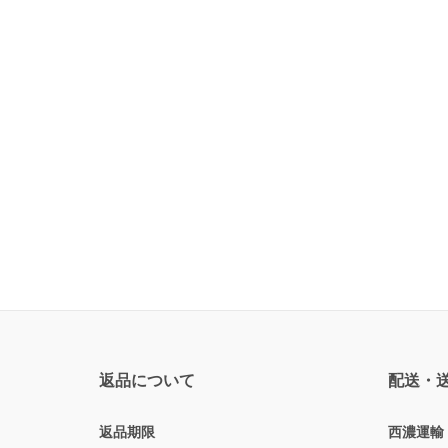
返品について
配送・
返品期限
西濃運輸