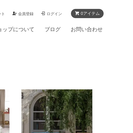
0アイテム
ント
会員登録
ログイン
ョップについて
ブログ
お問い合わせ