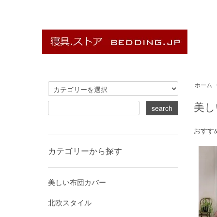
ホーム
美し
おすす
カテゴリーから探す
美しい布団カバー
北欧スタイル