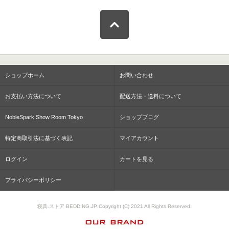
ショップホーム
お問い合わせ
お支払い方法について
配送方法・送料について
NobleSpark Show Room Tokyo
ショップブログ
特定商取引法に基づく表記
マイアカウント
ログイン
カートを見る
プライバシーポリシー
寝具.ストア BEDDING.JP Copyright (C) 2021 All Rights Reserved.