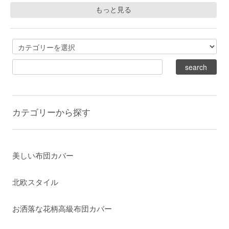
もっと見る
カテゴリーから探す
美しい布団カバー
北欧スタイル
お洒落な花柄高級布団カバー