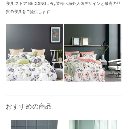
寝具.ストア BEDDING.JPは皆様へ海外人気デザインと最高の品
質の寝具をご提供します。
おすすめの商品