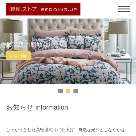
ごく自然な仕上がり
view more
お知らせ information
しっかりとした高密度織りに仕上げ、自然な光沢としなやかな