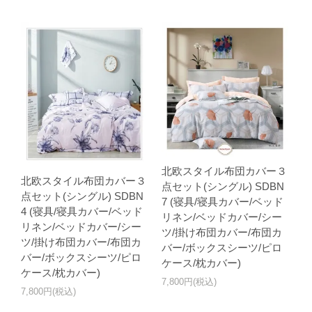
北欧スタイル布団カバー３
北欧スタイル布団カバー３
点セット(シングル) SDBN
点セット(シングル) SDBN
7 (寝具/寝具カバー/ベッド
4 (寝具/寝具カバー/ベッド
リネン/ベッドカバー/シー
リネン/ベッドカバー/シー
ツ/掛け布団カバー/布団カ
ツ/掛け布団カバー/布団カ
バー/ボックスシーツ/ピロ
バー/ボックスシーツ/ピロ
ケース/枕カバー)
ケース/枕カバー)
7,800円(税込)
7,800円(税込)