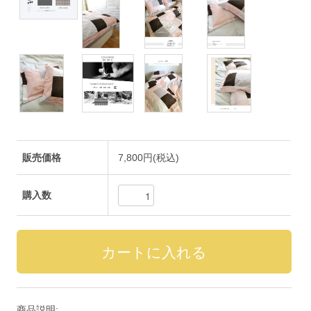
販売価格
7,800円(税込)
購入数
商品説明: