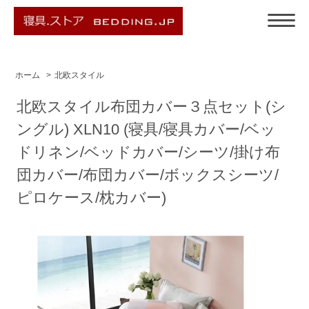
ホーム
>
北欧スタイル
北欧スタイル布団カバー３点セット(シ
ングル) XLN10 (寝具/寝具カバー/ベッ
ドリネン/ベッドカバー/シーツ/掛け布
団カバー/布団カバー/ボックスシーツ/
ピロケース/枕カバー)