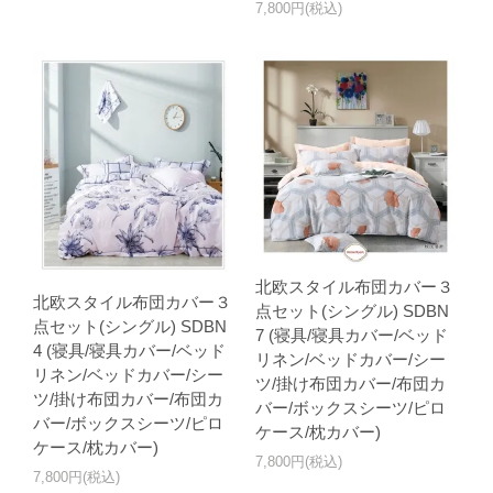
7,800円(税込)
北欧スタイル布団カバー３
北欧スタイル布団カバー３
点セット(シングル) SDBN
点セット(シングル) SDBN
7 (寝具/寝具カバー/ベッド
4 (寝具/寝具カバー/ベッド
リネン/ベッドカバー/シー
リネン/ベッドカバー/シー
ツ/掛け布団カバー/布団カ
ツ/掛け布団カバー/布団カ
バー/ボックスシーツ/ピロ
バー/ボックスシーツ/ピロ
ケース/枕カバー)
ケース/枕カバー)
7,800円(税込)
7,800円(税込)