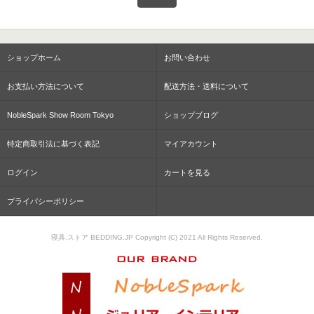
ショップホーム
お問い合わせ
お支払い方法について
配送方法・送料について
NobleSpark Show Room Tokyo
ショップブログ
特定商取引法に基づく表記
マイアカウント
ログイン
カートを見る
プライバシーポリシー
寝具.ストア BEDDING.JP Copyright (C) 2021 All Rights Reserved.