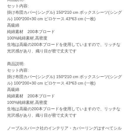
セット内容:
掛け布団カバー(シングル) 150*210 cm ボックスシーツ(シング
ル) 100*200+30 cm ピロケース 43*63 cm (一枚)
高級綿
純綿素材 200本ブロード
100%純綿素材,高密度
生地は高級の200本ブロードを使用していますので、リッチな
光沢感があり、織り目が密で丈夫です
商品説明:
セット内容:
掛け布団カバー(シングル) 150*210 cm ボックスシーツ(シング
ル) 100*200+30 cm ピロケース 43*63 cm (一枚)
高級綿
純綿素材 200本ブロード
100%純綿素材,高密度
生地は高級の200本ブロードを使用していますので、リッチな
光沢感があり、織り目が密で丈夫です
ノーブルスパーク社のインテリア・カバーリングはすべてシル