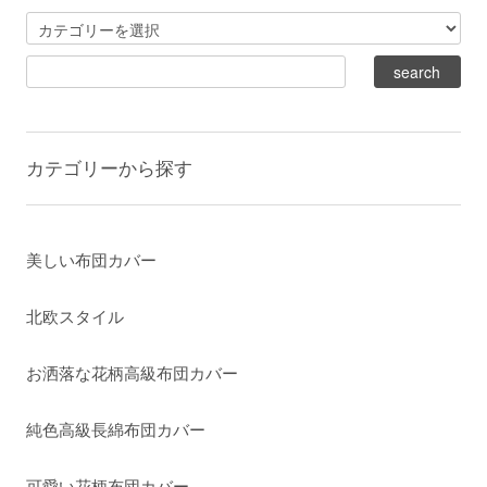
カテゴリーから探す
美しい布団カバー
北欧スタイル
お洒落な花柄高級布団カバー
純色高級長綿布団カバー
可愛い花柄布団カバー