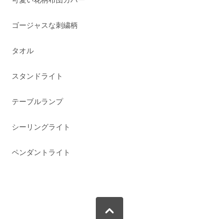
ゴージャスな刺繍柄
タオル
スタンドライト
テーブルランプ
シーリングライト
ペンダントライト