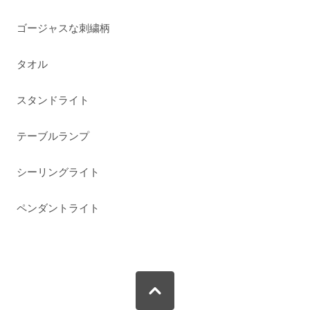
ゴージャスな刺繍柄
タオル
スタンドライト
テーブルランプ
シーリングライト
ペンダントライト