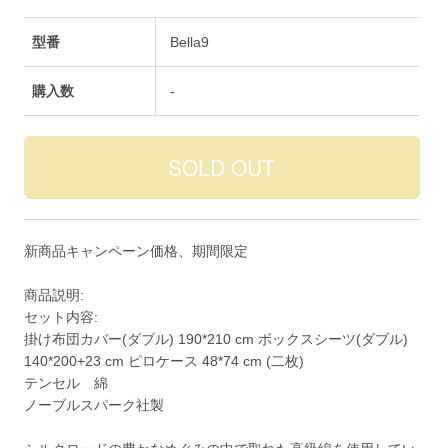
型番
Bella9
購入数
-
新商品キャンペーン価格、期間限定
商品説明:
セット内容:
掛け布団カバー(ダブル) 190*210 cm ボックスシーツ(ダブル)
140*200+23 cm ピロケース 48*74 cm (二枚)
テンセル 綿
ノーブルスパーク社製