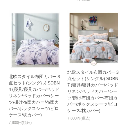
北欧スタイル布団カバー３
北欧スタイル布団カバー３
点セット(シングル) SDBN
点セット(シングル) SDBN
7 (寝具/寝具カバー/ベッド
4 (寝具/寝具カバー/ベッド
リネン/ベッドカバー/シー
リネン/ベッドカバー/シー
ツ/掛け布団カバー/布団カ
ツ/掛け布団カバー/布団カ
バー/ボックスシーツ/ピロ
バー/ボックスシーツ/ピロ
ケース/枕カバー)
ケース/枕カバー)
7,800円(税込)
7,800円(税込)