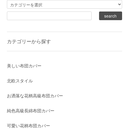
カテゴリーから探す
美しい布団カバー
北欧スタイル
お洒落な花柄高級布団カバー
純色高級長綿布団カバー
可愛い花柄布団カバー