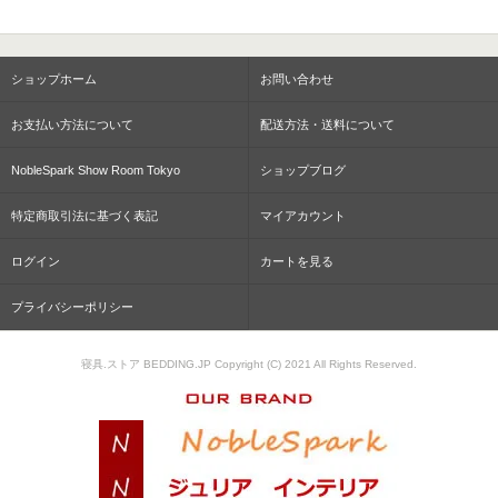
ショップホーム
お問い合わせ
お支払い方法について
配送方法・送料について
NobleSpark Show Room Tokyo
ショップブログ
特定商取引法に基づく表記
マイアカウント
ログイン
カートを見る
プライバシーポリシー
寝具.ストア BEDDING.JP Copyright (C) 2021 All Rights Reserved.